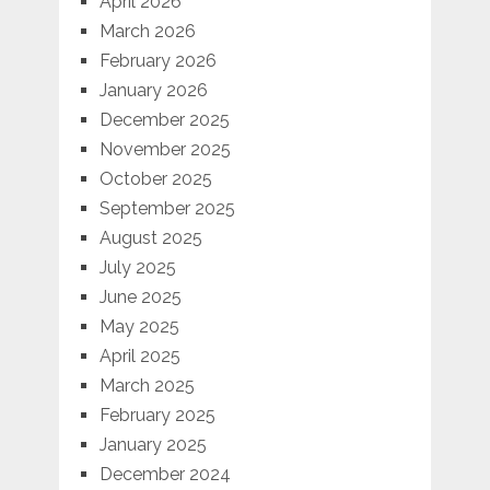
April 2026
March 2026
February 2026
January 2026
December 2025
November 2025
October 2025
September 2025
August 2025
July 2025
June 2025
May 2025
April 2025
March 2025
February 2025
January 2025
December 2024