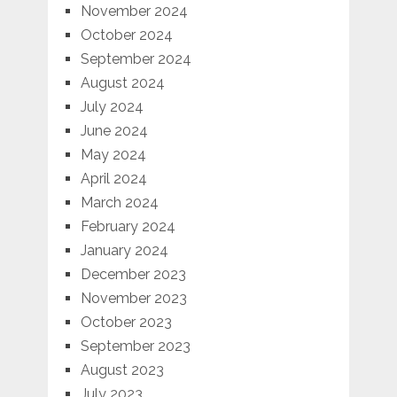
November 2024
October 2024
September 2024
August 2024
July 2024
June 2024
May 2024
April 2024
March 2024
February 2024
January 2024
December 2023
November 2023
October 2023
September 2023
August 2023
July 2023