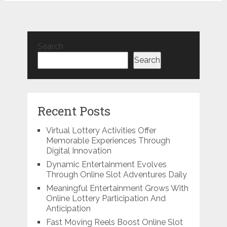
Search
Search
Recent Posts
Virtual Lottery Activities Offer
Memorable Experiences Through
Digital Innovation
Dynamic Entertainment Evolves
Through Online Slot Adventures Daily
Meaningful Entertainment Grows With
Online Lottery Participation And
Anticipation
Fast Moving Reels Boost Online Slot