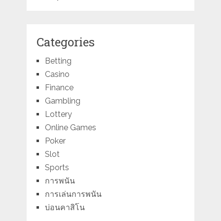
Categories
Betting
Casino
Finance
Gambling
Lottery
Online Games
Poker
Slot
Sports
การพนัน
การเล่นการพนัน
บ่อนคาสิโน