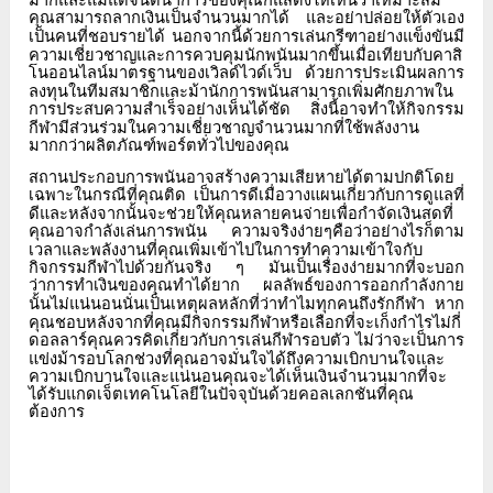
คุณสามารถลากเงินเป็นจำนวนมากได้
และอย่าปล่อยให้ตัวเอง
เป็นคนที่ชอบรายได้
นอกจากนี้ด้วยการเล่นกรีฑาอย่างแข็งขันมี
ความเชี่ยวชาญและการควบคุมนักพนันมากขึ้นเมื่อเทียบกับคาสิ
โนออนไลน์มาตรฐานของเวิลด์ไวด์เว็บ
ด้วยการประเมินผลการ
ลงทุนในทีมสมาชิกและม้านักการพนันสามารถเพิ่มศักยภาพใน
การประสบความสำเร็จอย่างเห็นได้ชัด
สิ่งนี้อาจทำให้กิจกรรม
กีฬามีส่วนร่วมในความเชี่ยวชาญจำนวนมากที่ใช้พลังงาน
มากกว่าผลิตภัณฑ์พอร์ตทั่วไปของคุณ
สถานประกอบการพนันอาจสร้างความเสียหายได้ตามปกติโดย
เฉพาะในกรณีที่คุณติด
เป็นการดีเมื่อวางแผนเกี่ยวกับการดูแลที่
ดีและหลังจากนั้นจะช่วยให้คุณหลายคนจ่ายเพื่อกำจัดเงินสดที่
คุณอาจกำลังเล่นการพนัน
ความจริงง่ายๆคือว่าอย่างไรก็ตาม
เวลาและพลังงานที่คุณเพิ่มเข้าไปในการทำความเข้าใจกับ
กิจกรรมกีฬาไปด้วยกันจริง
ๆ
มันเป็นเรื่องง่ายมากที่จะบอก
ว่าการทำเงินของคุณทำได้ยาก
ผลลัพธ์ของการออกกำลังกาย
นั้นไม่แน่นอนนั่นเป็นเหตุผลหลักที่ว่าทำไมทุกคนถึงรักกีฬา
หาก
คุณชอบหลังจากที่คุณมีกิจกรรมกีฬาหรือเลือกที่จะเก็งกำไรไม่กี่
ดอลลาร์คุณควรคิดเกี่ยวกับการเล่นกีฬารอบตัว
ไม่ว่าจะเป็นการ
แข่งม้ารอบโลกช่วงที่คุณอาจมั่นใจได้ถึงความเบิกบานใจและ
ความเบิกบานใจและแน่นอนคุณจะได้เห็นเงินจำนวนมากที่จะ
ได้รับแกดเจ็ตเทคโนโลยีในปัจจุบันด้วยคอลเลกชันที่คุณ
ต้องการ