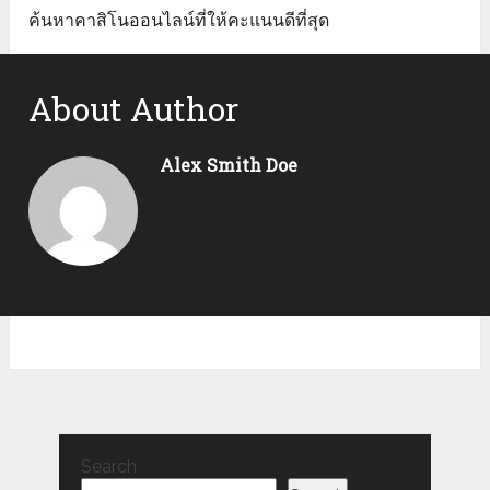
ค้นหาคาสิโนออนไลน์ที่ให้คะแนนดีที่สุด
About Author
Alex Smith Doe
Search