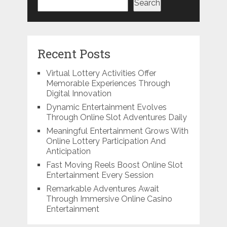
Search
Recent Posts
Virtual Lottery Activities Offer
Memorable Experiences Through
Digital Innovation
Dynamic Entertainment Evolves
Through Online Slot Adventures Daily
Meaningful Entertainment Grows With
Online Lottery Participation And
Anticipation
Fast Moving Reels Boost Online Slot
Entertainment Every Session
Remarkable Adventures Await
Through Immersive Online Casino
Entertainment