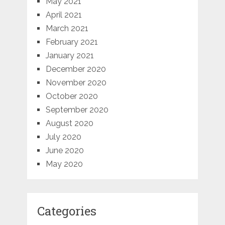
May 2021
April 2021
March 2021
February 2021
January 2021
December 2020
November 2020
October 2020
September 2020
August 2020
July 2020
June 2020
May 2020
Categories