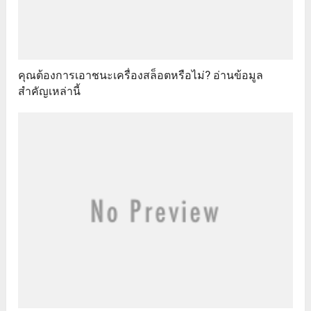
คุณต้องการเอาชนะเครื่องสล็อตหรือไม่? อ่านข้อมูล
สำคัญเหล่านี้