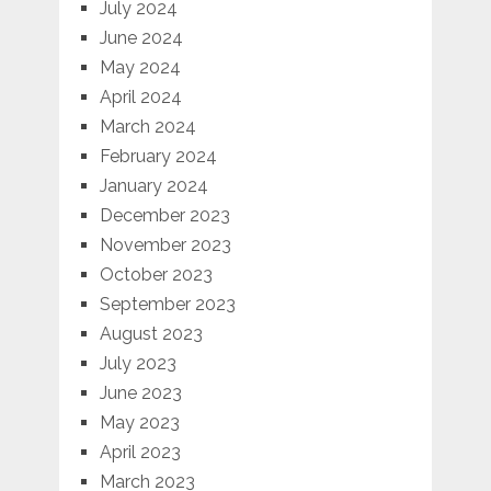
July 2024
June 2024
May 2024
April 2024
March 2024
February 2024
January 2024
December 2023
November 2023
October 2023
September 2023
August 2023
July 2023
June 2023
May 2023
April 2023
March 2023