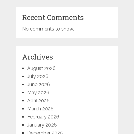
Recent Comments
No comments to show.
Archives
August 2026
July 2026
June 2026
May 2026
April 2026
March 2026
February 2026
January 2026
December 2025