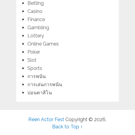
Betting
Casino
Finance
Gambling
Lottery
Online Games
Poker
Slot
Sports
การพนัน
การเล่นการพนัน
บ่อนคาสิโน
Reen Actor Fest
Copyright © 2026.
Back to Top ↑