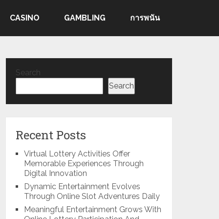
CASINO
GAMBLING
การพนัน
Search
Search
Recent Posts
Virtual Lottery Activities Offer
Memorable Experiences Through
Digital Innovation
Dynamic Entertainment Evolves
Through Online Slot Adventures Daily
Meaningful Entertainment Grows With