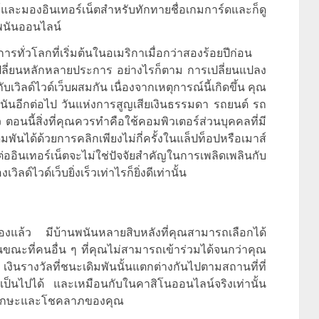
์และมองอินเทอร์เน็ตสำหรับทักทายชื่อเกมการ์ดและก็ดู
รพนันออนไลน์
ทั่วโลกที่เริ่มต้นในอเมริกาเมื่อกว่าสองร้อยปีก่อน
เปลี่ยนหลักหลายประการ
อย่างไรก็ตาม
การเปลี่ยนแปลง
วกับเวิลด์ไวด์เว็บผสมกัน
เนื่องจากเหตุการณ์นี้เกิดขึ้น
คุณ
พนันอีกต่อไป
วันแห่งการสูญเสียเงินธรรมดา
รถยนต์
รถ
ว
ตอนนี้สิ่งที่คุณควรทำคือใช้คอมพิวเตอร์ส่วนบุคคลที่มี
ันได้ด้วยการคลิกเพียงไม่กี่ครั้งในแล็ปท็อปหรือเมาส์
่ออินเทอร์เน็ตจะไม่ใช่ปัจจัยสำคัญในการเพลิดเพลินกับ
ิลด์ไวด์เว็บยิ่งเร็วเท่าไรก็ยิ่งดีเท่านั้น
้องแล้ว
มีบ้านพนันหลายสิบหลังที่คุณสามารถเลือกได้
นขณะที่คนอื่น
ๆ
ที่คุณไม่สามารถเข้าร่วมได้จนกว่าคุณ
เงินรางวัลที่ชนะเดิมพันนั้นแตกต่างกันไปตามสถานที่ที่
เป็นไปได้
และเหมือนกับในคาสิโนออนไลน์จริงเท่านั้น
ทักษะและโชคลาภของคุณ