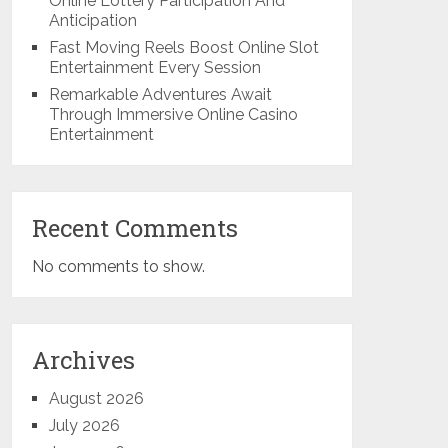
Online Lottery Participation And
Anticipation
Fast Moving Reels Boost Online Slot
Entertainment Every Session
Remarkable Adventures Await
Through Immersive Online Casino
Entertainment
Recent Comments
No comments to show.
Archives
August 2026
July 2026