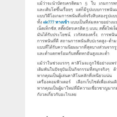
5
แม้ว่าจะนำบัตรเครดิตมา
ใบ
เกมการพนั
และเติบโตขึ้นเรื่อยๆ
แต่ก็มีรูปแบบการพนัน
แบบวิดีโอเกมการพนันที่แท้จริงสิบสองรูปแ
ทั้ง
ole777 ทางเข้า
แบบเป็นที่ล่มสลายอย่างแ
,
5
,
เน็ตเท็กซัส
สตั๊ดบัตรเครดิต
แบบ
สตั๊ดไพ่เจ
,
,
มันได้รับประโยชน์
เวกัสสองครั้ง
การพนันส
–
การพนันที่ดี
สถานการพนันสับปะรดสูง
ต่ำ
แบบที่ได้รับความนิยมมากที่สุดบางส่วนจากร
และต่ำแตกพร้อมกับสตั๊ดหกอันสูงและต่ำ
แม้ว่าในช่วงแรกๆ
คาสิโนจะถูกใช้อย่างแพ
เดิมพันในปัจจุบันเป็นกิจกรรมที่สนุกจริงๆ
ด้
หากคุณเป็นผู้เล่นคาสิโนหลักที่เหนียวแน่น
เครื่องคอมพิวเตอร์
เลือกเว็บไซต์เพื่อเล
หากคุณเป็นผู้มาใหม่ที่มีความเชี่ยวชาญมากมาย
กังวลเกี่ยวกับอะไรเลย