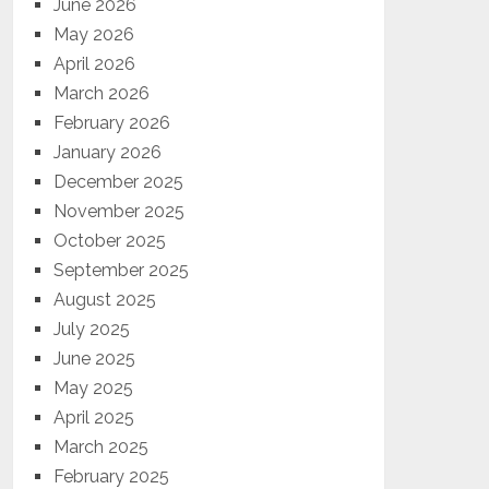
June 2026
May 2026
April 2026
March 2026
February 2026
January 2026
December 2025
November 2025
October 2025
September 2025
August 2025
July 2025
June 2025
May 2025
April 2025
March 2025
February 2025