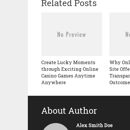
Related Posts
Create Lucky Moments
Why Onl
through Exciting Online
Site Offe
Casino Games Anytime
Transpa
Anywhere
Outcome
About Author
Alex Smith Doe