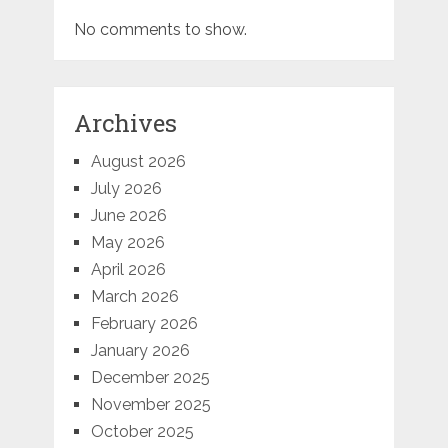
No comments to show.
Archives
August 2026
July 2026
June 2026
May 2026
April 2026
March 2026
February 2026
January 2026
December 2025
November 2025
October 2025