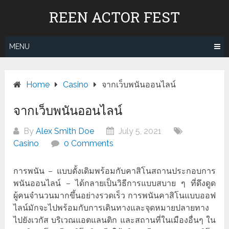
Skip
REEN ACTOR FEST
to
content
MENU
Home
Casino
จากเว็บพนันออนไลน์
จากเว็บพนันออนไลน์
By
Alex Smith Doe
July 5, 2021
Casino
0 Comments
การพนัน – แบบดั้งเดิมพร้อมกับคาสิโนสถานประกอบการ
พนันออนไลน์ – ได้กลายเป็นวิธีการแบบสบาย ๆ ที่ดึงดูด
ผู้คนจำนวนมากขึ้นอย่างรวดเร็ว การพนันคาสิโนแบบออฟ
ไลน์มักจะไปพร้อมกับการเดินทางและจุดหมายปลายทาง
ไปยังเวกัส บริเวณแอตแลนติก และสถานที่ในเมืองอื่นๆ ใน