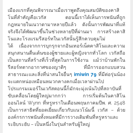
เมืองแรกที่คุณพิจารณาเมื่อเราพูดถึงคุณสมบัติของคาสิ
โนที่สำคัญคือเวกัส ตอนนี้เราได้เห็นการพนันที่ถูก
กฎหมายในเนวาดามาหลายปีแล้ว ดังนั้นการพัฒนาที่แท้
จริงจึงได้พัฒนาขึ้นในช่วงหลายปีที่ผ่านมา การสร้างคาสิ
โนและโรงแรมรีสอร์ทในเวกัสนั้นรู้สึกควบคุมไม่
ได้ เนื่องจากการบุกรุกจากอินเทอร์เน็ตคาสิโนและความ
สนุกสนานตื่นเต้นของผู้ชายและผู้หญิงจากทั่วโลก เวกัสถือ
เป็นสถานที่สร้างที่เร็วที่สุดในการใช้งาน แม้ว่าบ้านพักใน
รีสอร์ทตากอากาศของญาติๆ ที่มีการออกแบบสวน
สาธารณะและสิ่งที่น่าสนใจอื่นๆ
imiwin 79
ที่มีต่อรุ่นน้อง
จะแตกหน่อเหมือนหมวกคางคกเมื่อเวลาผ่านไป
โปรแกรมเมอร์ในเวกัสตอนนี้ก็มักจะมุ่งเน้นไปที่สถาบันที่
ขับเคลื่อนโดยผู้ใหญ่มากกว่า การเริ่มต้นในคาสิโน
ออนไลน์ Wynn ที่หรูหราในเดือนพฤษภาคมปีพ. ศ. 2548
เป็นการสาธิตที่ยอดเยี่ยมเกี่ยวกับแนวโน้มนี้ เวกัส – ด้วย
องค์กรการพนันทั้งหมดที่มีการวางเดิมพันที่หรูหราและ
ระยิบระยับ – เป็นหนึ่งในรุ่นสำหรับผู้ใหญ่