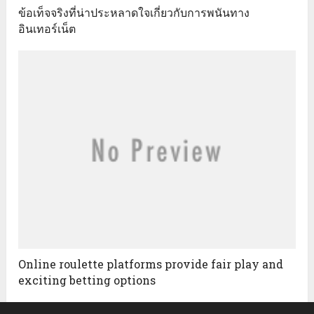
ข้อเท็จจริงที่น่าประหลาดใจเกี่ยวกับการพนันทาง
อินเทอร์เน็ต
Online roulette platforms provide fair play and
exciting betting options