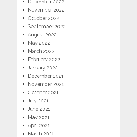
December 2022
November 2022
October 2022
September 2022
August 2022
May 2022
March 2022
February 2022
January 2022
December 2021
November 2021
October 2021
July 2021
June 2021
May 2021
April 2021
March 2021