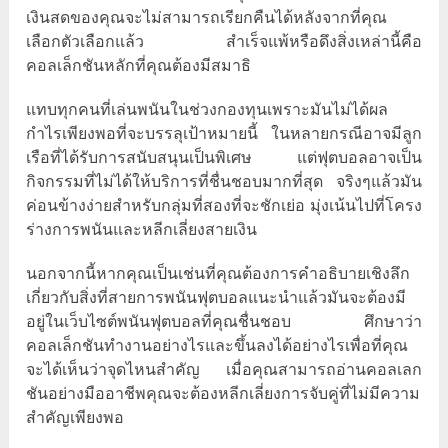
เงินสดของคุณจะไม่สามารถเรียกคืนได้หลังจากที่คุณ
เลือกตัวเลือกแล้ว สำเร็จแพ้หรือดึงสิ่งเหล่านี้คือ
คอลเล็กชันหลักที่คุณต้องมีสมาธิ
แทบทุกคนที่เล่นพนันในช่วงกองทุนเพราะมันไม่ได้ผล
กำไรเพียงพอที่จะบรรลุเป้าหมายนี้ ในหลายกรณีอาจมีลูก
เรือที่ได้รับการสนับสนุนเป็นพิเศษ แต่ฟุตบอลอาจเป็น
กิจกรรมที่ไม่ได้ให้บริการที่ชื่นชอบมากที่สุด จริงๆแล้วมัน
ค่อนข้างง่ายสำหรับกลุ่มที่สองที่จะชักเย่อ มุ่งเน้นไปที่โครง
ร่างการพนันและหลีกเลี่ยงสายเงิน
นอกจากนี้หากคุณเป็นเช่นที่คุณต้องการคำอธิบายเชิงลึก
เกี่ยวกับสิ่งที่สายการพนันฟุตบอลแนะนำแล้วมันจะต้องมี
อยู่ในเว็บไซต์พนันฟุตบอลที่คุณชื่นชอบ ศึกษาว่า
คอลเล็กชันทำงานอย่างไรและขึ้นลงได้อย่างไรเพื่อที่คุณ
จะได้เห็นว่าจุดไหนสำคัญ เมื่อคุณสามารถอ่านคอลเลก
ชันอย่างมืออาชีพคุณจะต้องหลีกเลี่ยงการจับคู่ที่ไม่มีความ
สำคัญเพียงพอ