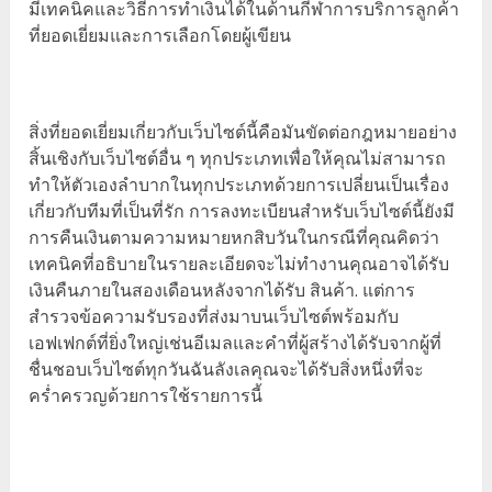
มีเทคนิคและวิธีการทำเงินได้ในด้านกีฬาการบริการลูกค้า
ที่ยอดเยี่ยมและการเลือกโดยผู้เขียน
สิ่งที่ยอดเยี่ยมเกี่ยวกับเว็บไซต์นี้คือมันขัดต่อกฎหมายอย่าง
สิ้นเชิงกับเว็บไซต์อื่น ๆ ทุกประเภทเพื่อให้คุณไม่สามารถ
ทำให้ตัวเองลำบากในทุกประเภทด้วยการเปลี่ยนเป็นเรื่อง
เกี่ยวกับทีมที่เป็นที่รัก การลงทะเบียนสำหรับเว็บไซต์นี้ยังมี
การคืนเงินตามความหมายหกสิบวันในกรณีที่คุณคิดว่า
เทคนิคที่อธิบายในรายละเอียดจะไม่ทำงานคุณอาจได้รับ
เงินคืนภายในสองเดือนหลังจากได้รับ สินค้า. แต่การ
สำรวจข้อความรับรองที่ส่งมาบนเว็บไซต์พร้อมกับ
เอฟเฟกต์ที่ยิ่งใหญ่เช่นอีเมลและคำที่ผู้สร้างได้รับจากผู้ที่
ชื่นชอบเว็บไซต์ทุกวันฉันลังเลคุณจะได้รับสิ่งหนึ่งที่จะ
คร่ำครวญด้วยการใช้รายการนี้