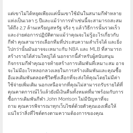
แต่เขาไม่ได้หยุดเพียงแค่นั้นเขาใช้มันในสนามกีฬาหลาย
แห่งเป็นเวลา 5 ปีและแม้ว่าการทำเช่นนี้จะสามารถสะสม
ได้ถึง 2.7 ล้านเหรียญสหรัฐ จริง ๆ แล้ววิธีการนั้นรวดเร็ว
และง่ายต่อการปฏิบัติตามแม้ว่าคุณจะไม่รู้อะไรเกี่ยวกับ
กีฬา คุณสามารถเลือกทีมที่ประสบความสำเร็จได้ และยิ่ง
ไปกว่านั้นมันอาจจะเหมาะกับ NBA และ MLB ที่สามารถ
สร้างรายได้ส่วนใหญ่ได้ นอกจากนี้สำหรับผู้สนับสนุน
กิจกรรมกีฬาคุณอาจท้ายสร้างการเดิมพันที่เหมาะสม อาจ
จะไม่มีอะไรหลอกลวงเลยในการสร้างเดิมพันและคุณซื้อ
อีเมลเดิมพันตลอดชีวิตซึ่งเลือกที่จะส่งให้คุณโดยไม่มีค่า
ใช้จ่ายเพิ่มเติม นอกเหนือจากที่คุณไม่สามารถรับรายได้ที่
คุณคาดการณ์ไว้แล้วยังมีเงินคืนทั้งหมดที่มาพร้อมกับการ
ซื้อการเดิมพันกีฬา John Morrison ไม่มีปัญหาที่จะ
ถาม คุณควรพิจารณาทุกเว็บไซต์ด้วยตัวคุณเองเพื่อให้
แน่ใจว่าสิ่งที่ไซต์ตรงตามความต้องการของคุณ