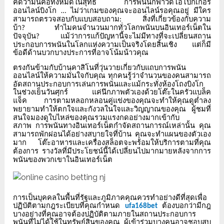
คิดว่ามันคือทั้งหมดในสุทธิ
การพนันกีฬาวิดีโอโป๊กเกอร์
ออนไลน์บิงโก
ไม่ว่าเกมของคุณจะออนไลน์รอคุณอยู่
มีใคร
…
สามารถตรวจสอบกับแบบสอบถาม
สิ่งที่เกี่ยวข้องกับความ
:
บ้า
ทำไมคนจำนวนมากทั่วโลกพนันบนอินเทอร์เน็ตใน
?
ปัจจุบัน
แม้ว่าการแก้ปัญหานี้จะไม่มีทางที่จะเปลี่ยนสถาน
?
ประกอบการพนันในโลกแห่งความเป็นจริงโดยสิ้นเชิง
แต่ก็มี
ข้อดีด้านบวกบางประการที่อาจโน้มน้าวคุณ
ตรงกันข้ามกับบ้านคาสิโนที่วุ่นวายเกี่ยวกับแถบการพนัน
ออนไลน์ให้ความมั่นใจกับคุณ
ทุกคนรู้ว่าจำนวนของคนสามารถ
อัดสถานประกอบการเล่นการพนันและแม้กระทั่งห้องโถงบิงโก
ในช่วงเย็นวันศุกร์
แค่นึกภาพตัวเองด้วยโต๊ะในครัวแบล็ค
แจ็ค
การตามหลอกหลอนคู่แข่งของคุณจะทำให้คุณดูต่ำลง
พยายามทำให้ตกใจและกังวลในใจและวิญญาณของคุณ
ผู้ชมที่
สนใจมองดูใบไหล่ของคุณรวมแรงกดอย่างมากเข้ากับ
สภาพ
การพนันทางอินเทอร์เน็ตกำจัดสถานการณ์เหล่านั้น
คุณ
สามารถพักผ่อนได้อย่างสบายใจที่บ้าน
คุณจะทำแผนของตัวเอง
มาก
โต๊ะอาหารและเครื่องสล็อตจะพร้อมให้บริการตามที่คุณ
ต้องการ
รางวัลที่มีประโยชน์นี้ได้เปลี่ยนไปมากมายหลังจากการ
พนันของพวกเขาในอินเทอร์เน็ต
การเป็นบุคคลในพื้นที่รัฐและภูมิภาคคุณควรทำอย่างดีที่สุดเพื่อ
ปฏิบัติตามกฎระเบียบที่คุณกำหนด
ต้องบอกว่ามีกฎ
ufa168bet
บางอย่างที่คุณอาจต้องปฏิบัติตามภายในสถานประกอบการ
พนันที่ไม่ได้ใช้ในทรัพย์สินของคุณ
ผู้เข้าร่วมบางคนอาจชอบสูบ