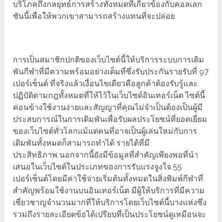
บริโภคถึงกลยุทธ์การสร้างทั้งหมดที่เกี่ยวข้องกับคอลเลก
ชันนี้เพื่อให้พวกเขาสามารถสร้างแทนที่จะปล่อย
การเป็นสมาชิกปกติของเว็บไซต์นี้ให้บริการระบบการเดิม
พันกีฬาที่มีความพร้อมอย่างเต็มที่ซึ่งรับประกันรายรับที่ 97
เปอร์เซ็นต์ ที่จริงแล้วเงื่อนไขเดียวคือลูกค้าต้องรับรู้และ
ปฏิบัติตามกฎทั้งหมดที่ให้ไว้ในเว็บไซต์อินเทอร์เน็ต ไซต์นี้
ค่อนข้างใช้งานง่ายและสัญญาที่คุณไม่จำเป็นต้องเป็นผู้มี
ประสบการณ์ในการเดิมพันเพื่อรับผลประโยชน์ที่ยอดเยี่ยม
ของเว็บไซต์ทั่วโลกแม้แต่คนที่อาจเป็นผู้เล่นใหม่กับการ
เดิมพันทั้งหมดก็สามารถทำได้ รายได้ที่มี
ประสิทธิภาพ นอกจากนี้ยังมีข้อมูลที่สำคัญเพียงพอที่นำ
เสนอในเว็บไซต์ในประเภทของการรับแรงจูงใจ 55
เปอร์เซ็นต์โดยมีค่าใช้จ่ายเริ่มต้นทั้งหมดในสิ่งพิมพ์กีฬาที่
สำคัญพร้อมใช้งานบนอินเทอร์เน็ต มีผู้ให้บริการที่มีความ
เชี่ยวชาญจำนวนมากที่ให้บริการโดยเว็บไซต์นี้บางแห่งซึ่ง
รวมถึงรายละเอียดข้อได้เปรียบที่เป็นประโยชน์ดูเหมือนจะ