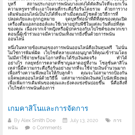
บุหรี่
สถานประกอบการพนันบางแห่งได้ตัดสินใจที่จะยกเว้น
ความหรูหราที่จะเอาใจคนที่กระตือรือร้นโดยรวม
ด้วยการวาง
เดิมพันออนไลน์เป็นไปได้ที่จะทำเมื่อคุณมีโชคด้วยวิธีการที่
ปลอดภัยและถูกกฎหมาย
จุดบุหรี่ท่อน้ำที่ดีที่สุดของคุณเปิด
เครื่องดื่มแอลกอฮอล์และใช้เวลาอยู่กับพีซีในแต่ละวันที่แย่ที่สุด
ของคุณ
เนื่องจากเจ้าหญิงหรือผู้ปกครองกับเว็บไซต์ของพวกเขา
ตอนนี้ผู้เข้าร่วมอาจมีความบันเทิงมากยิ่งขึ้นด้วยการพนัน
ออนไลน์
หนึ่งในหลายข้อเสนอของการพนันออนไลน์คือเงินทุนฟรี
ไม่นั่น
ไม่ใช่การพิมพ์ผิด
เว็บไซต์หลายแห่งอนุญาตให้คุณเข้าร่วมโดย
ไม่มีค่าใช้จ่ายพร้อมโอกาสที่จะได้รับเงินสดจริง
ทำได้
อย่างไร
กลยุทธ์การตลาดที่ชาญฉลาดอยู่ที่งาน
โซลูชั่นคาสิโน
เหล่านี้มีความกระตือรือร้นอย่างมากที่จะใช้จ่ายเงินจำนวนมาก
เพื่อสร้างความพึงพอใจให้กับลูกค้า
คุณจะไม่สามารถป้องกัน
แจ็คพอตออนไลน์ด้วยวิธีนี้
แต่สามารถมัดเงินสดโบนัสเพียงพอ
เพื่อเพิ่มการเดิมพันของคุณและยังคงแข่งขันบ่อยขึ้น
นี่คือสิ่งที่
เว็บไซต์การพนันต้องการ
เกมคาสิโนและการจัดการ
By
Alex Smith Doe
July 13, 2020
การ
พนัน
0 Comments