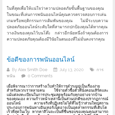
ในที่สุดเพื่อให้แน่ใจว่าความปลอดภัยขั้นพื้นฐานของคุณ
ในขณะที่เล่นการพนันออนไลน์คุณควรตรวจสอบการเล่น
เกมหรือพฤติกรรมการเดิมพันของคุณ ไม่มีระบบความ
ปลอดภัยออนไลน์ระดับใดที่สามารถปกป้องคุณได้หากคุณ
วางเงินของคุณไว้บนโต๊ะ กล่าวอีกนัยหนึ่งถ้าคุณต้องการ
ความปลอดภัยคุณต้องมีวินัยในตนเองที่ไม่มั่นคงจากคุณ
ข้อดีของการพนันออนไลน์
By
Alex Smith Doe
July 13, 2020
การ
พนัน
0 Comments
เมื่อพิจารณาว่าการสร้างเว็บทำให้การดำรงอยู่เป็นเรื่องง่าย
สำหรับพวกเราหลายคน
ใช้จ่ายตั๋วซื้อตั๋วที่นั่งคอนเสิร์ตและ
แม้แต่ลงทะเบียนในการประชุมสดพร้อมกับทุกอย่างจากบ้าน
ของคุณเอง
ความก้าวหน้าเหล่านี้เป็นส่วนปกติของปรากฏการณ์
ออนไลน์
ความจริงที่ปฏิเสธไม่ได้ที่ไม่รู้ว่าส่วนใหญ่สถาน
ประกอบการพนันทางอินเทอร์เน็ตอาจเป็นอุตสาหกรรมที่เติบโต
เร็วที่สุดในเว็บ
หากคาสิโนจะเป็นที่ชื่นชอบของคุณคุณสามารถ