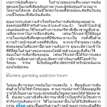
เกมการพนันที่เฉพาะ
ในจำนวนของเกมที่จะเล่นการพนัน
ฟุตบอลเป็นเกมที่เติมพลังอย่างมากและผู้สนับสนุนจำนวนมาก
โดยรวมก็สังเกต
มันไม่มีใครตกใจเลยที่นักพนันจะตัดสินใจเล่น
เกมนี้ในขณะที่เพิ่มเงินเดิมพัน
คุณอาจประสบความสำเร็จพร้อมกับการเดิมพันของคุณตาม
ฮอตสปอตที่ดีสำหรับคำแนะนำและคำแนะนำ
โดยทั่วไปแล้วผู้
เล่นพนันหลักจะใช้โครงสร้างการเล่นกรีฑาที่เชี่ยวชาญเพื่อช่วย
เหลือพวกเขาในการเลือกเดิมพัน
เฟรมเวิร์กเหล่านี้ให้ข้อมูล
ภายในแก่คุณซึ่งทีมฟุตบอลที่มีชัยชนะน่าจะเป็น
ก่อตั้งขึ้นด้วย
ความก้าวหน้าของตัวเลขที่ซับซ้อน
พวกเขาก็ช่วยคุณวางเดิม
พันของคุณในทีมเหล่านี้ตามความต้องการ
คุณจะมีความเข้าใจ
ที่ดีที่สุดในส่วนล่างของเกมออนไลน์ด้วยตัวเองและสิ่งที่จะใช้
สมองในการเลือกทีมของคุณ
เฟรมเวิร์กเหล่านี้ได้รับการแสดง
ว่ามีความคุ้มค่าอย่างยิ่งและมีผลการดำเนินงานที่ดีโดยทั่วไป
ร้อยละ
นี่เป็นข้อมูลที่น่าอัศจรรย์สำหรับนักพนันเกม
97Per
ออนไลน์ทุกคน
ในขณะที่การเล่นการพนันในการแสดงใด
ๆ
ที่คุณต้องการเดิม
พันด้วยใจไม่ใช่หัวใจของคุณ
ตามอารมณ์อาจทำให้คุณสูญเสีย
รายได้เป็นอย่างมากและนักพนันมือใหม่หลายคนได้ทำผิดพลาด
นี้
มันเหมาะอย่างยิ่งที่จะพิจารณาสิ่งนี้ว่าเป็นธุรกิจไม่ใช่แค่การ
ทำกิจกรรมสันทนาการ
วิดีโอเกมเหล่านี้จะไม่ได้รับอิทธิพลจาก
สล็อต
กรรม
แต่จะขึ้นอยู่กับความก้าวหน้าของการประเมินที่ซับ