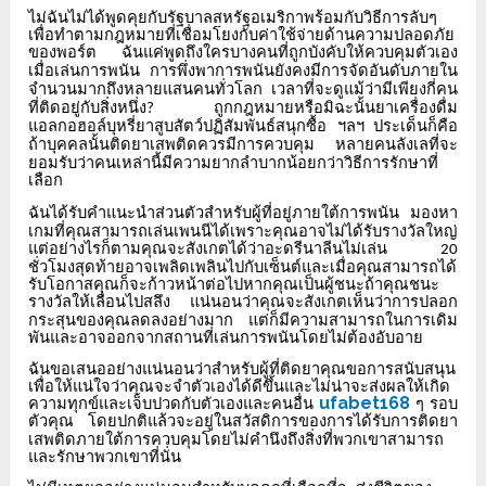
ไม่ฉันไม่ได้พูดคุยกับรัฐบาลสหรัฐอเมริกาพร้อมกับวิธีการลับๆ
เพื่อทำตามกฎหมายที่เชื่อมโยงกับค่าใช้จ่ายด้านความปลอดภัย
ของพอร์ต
ฉันแค่พูดถึงใครบางคนที่ถูกบังคับให้ควบคุมตัวเอง
เมื่อเล่นการพนัน
การพึ่งพาการพนันยังคงมีการจัดอันดับภายใน
จำนวนมากถึงหลายแสนคนทั่วโลก
เวลาที่จะดูแม้ว่ามีเพียงกี่คน
ที่ติดอยู่กับสิ่งหนึ่ง
ถูกกฎหมายหรือมิฉะนั้นยาเครื่องดื่ม
?
แอลกอฮอล์บุหรี่ยาสูบสัตว์ปฏิสัมพันธ์สนุกซื้อ
ฯลฯ
ประเด็นก็คือ
ถ้าบุคคลนั้นติดยาเสพติดควรมีการควบคุม
หลายคนลังเลที่จะ
ยอมรับว่าคนเหล่านี้มีความยากลำบากน้อยกว่าวิธีการรักษาที่
เลือก
ฉันได้รับคำแนะนำส่วนตัวสำหรับผู้ที่อยู่ภายใต้การพนัน
มองหา
เกมที่คุณสามารถเล่นเพนนีได้เพราะคุณอาจไม่ได้รับรางวัลใหญ่
แต่อย่างไรก็ตามคุณจะสังเกตได้ว่าอะดรีนาลีนไม่เล่น
20
ชั่วโมงสุดท้ายอาจเพลิดเพลินไปกับเซ็นต์และเมื่อคุณสามารถได้
รับโอกาสคุณก็จะก้าวหน้าต่อไปหากคุณเป็นผู้ชนะถ้าคุณชนะ
รางวัลให้เลื่อนไปสลึง
แน่นอนว่าคุณจะสังเกตเห็นว่าการปลอก
กระสุนของคุณลดลงอย่างมาก
แต่ก็มีความสามารถในการเดิม
พันและอาจออกจากสถานที่เล่นการพนันโดยไม่ต้องอับอาย
ฉันขอเสนออย่างแน่นอนว่าสำหรับผู้ที่ติดยาคุณขอการสนับสนุน
เพื่อให้แน่ใจว่าคุณจะจำตัวเองได้ดีขึ้นและไม่น่าจะส่งผลให้เกิด
ufabet168
ความทุกข์และเจ็บปวดกับตัวเองและคนอื่น
ๆ
รอบ
ตัวคุณ
โดยปกติแล้วจะอยู่ในสวัสดิการของการได้รับการติดยา
เสพติดภายใต้การควบคุมโดยไม่คำนึงถึงสิ่งที่พวกเขาสามารถ
และรักษาพวกเขาที่นั่น