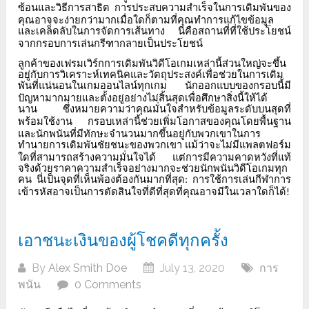
ซ้อนและวิธีการสาธิต
การประสบความสำเร็จในการเดิมพันของ
คุณอาจจะง่ายกว่ามากเมื่อใดก็ตามที่คุณทำการแก้ไขข้อมูล
และเคล็ดลับในการจัดการเส้นทาง
นี่คือสถานที่ที่ใช้ประโยชน์
จากกรอบการเล่นกรีฑากลายเป็นประโยชน์
ลูกค้าของเฟรมเวิร์กการเดิมพันวิดีโอเกมเหล่านี้ส่วนใหญ่จะขึ้น
อยู่กับการวิเคราะห์เทคนิคและวัตถุประสงค์เพื่อช่วยในการเดิม
พันที่แน่นอนในเกมออนไลน์ทุกเกม
นักออกแบบของกรอบนี้มี
ปัญหามากมายและตั้งอยู่อย่างไม่สิ้นสุดเพื่อศึกษาสิ่งนี้ให้ได้
นาน
ซึ่งหมายความว่าคุณมั่นใจสำหรับข้อมูลระดับบนสุดที่
พร้อมใช้งาน
กรอบเหล่านี้ช่วยเพิ่มโอกาสของคุณโดยพื้นฐาน
และนักพนันที่มีทักษะจำนวนมากขึ้นอยู่กับพวกเขาในการ
ทำนายการเดิมพันชัยชนะของพวกเขา
แม้ว่าจะไม่มีแพลตฟอร์ม
ใดที่สามารถสร้างความมั่นใจได้
แต่การมีความคาดหวังที่แท้
จริงด้วยราคาความสำเร็จอย่างมากจะช่วยนักพนันวิดีโอเกมทุก
คน
นี่เป็นจุดที่เห็นพ้องต้องกันมากที่สุด
การใช้การเล่นกีฬาการ
:
เข้ารหัสอาจเป็นการตัดสินใจที่ดีที่สุดที่คุณอาจมีในเวลาใดก็ได้
!
เอาชนะเงินของผู้โชคดีทุกครั้ง
By
Alex Smith Doe
July 13, 2020
การ
พนัน
0 Comments