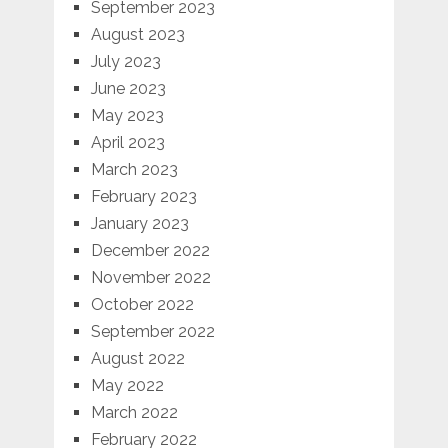
September 2023
August 2023
July 2023
June 2023
May 2023
April 2023
March 2023
February 2023
January 2023
December 2022
November 2022
October 2022
September 2022
August 2022
May 2022
March 2022
February 2022