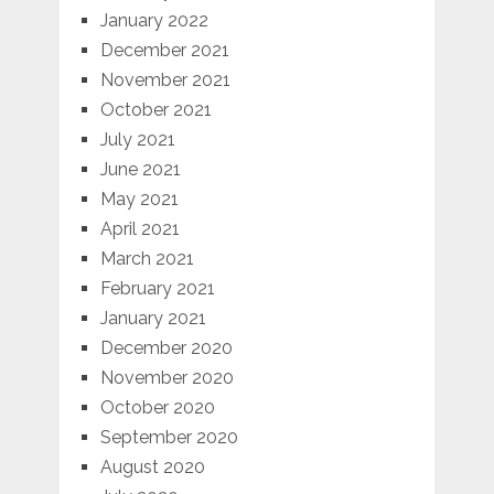
January 2022
December 2021
November 2021
October 2021
July 2021
June 2021
May 2021
April 2021
March 2021
February 2021
January 2021
December 2020
November 2020
October 2020
September 2020
August 2020