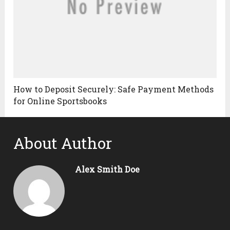
How to Deposit Securely: Safe Payment Methods
for Online Sportsbooks
About Author
Alex Smith Doe