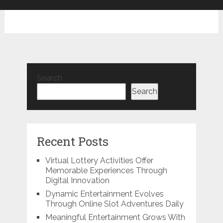
Search
Search
Recent Posts
Virtual Lottery Activities Offer
Memorable Experiences Through
Digital Innovation
Dynamic Entertainment Evolves
Through Online Slot Adventures Daily
Meaningful Entertainment Grows With