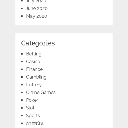
July 2020
June 2020
May 2020
Categories
Betting
Casino
Finance
Gambling
Lottery
Online Games
Poker
Slot
Sports
การพนัน