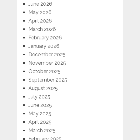
June 2026
May 2026
April 2026
March 2026
February 2026
January 2026
December 2025
November 2025
October 2025
September 2025
August 2025
July 2025
June 2025
May 2025
April 2025
March 2025
February 2025