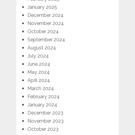
January 2025
December 2024
November 2024
October 2024
September 2024
August 2024
July 2024
June 2024
May 2024
April 2024
March 2024
February 2024
January 2024
December 2023
November 2023
October 2023