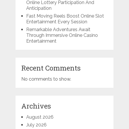
Online Lottery Participation And
Anticipation
Fast Moving Reels Boost Online Slot
Entertainment Every Session
Remarkable Adventures Await
Through Immersive Online Casino
Entertainment
Recent Comments
No comments to show.
Archives
August 2026
July 2026