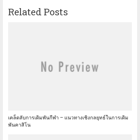
Related Posts
เคล็ดลับการเดิมพันกีฬา – แนวทางเชิงกลยุทธ์ในการเดิม
พันคาสิโน