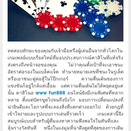
ทดสอบทักษะของคุณกับเจ้ามือหรือผู้เล่นอื่นจากทั่วโลกใน
เกมเพลย์แบบเรียลไทม์ที่มอบประสบการณ์คาสิโนที่แท้จริง
ส่งตรงถึงหน้าจอของคุณ ไม่ว่าคุณตั้งเป้าที่จะเอาชนะ
อัตราต่อรองในแบล็คแจ็ค ทำนายหมายเลขที่ชนะในรูเล็ต
หรือเอาชนะคู่ต่อสู้ในโป๊กเกอร์ ความตื่นเต้นของการ
แข่งขันก็อยู่ใกล้แค่เอื้อม แต่ความตื่นเต้นไม่ได้หยุดอยู่แค่
นั้น คาสิโนอ
www fun888
อนไลน์ยังมีเกมพิเศษที่หลาก
หลาย ตั้งแต่บัตรขูดไปจนถึงบิงโก มอบการเปลี่ยนแปลงที่
น่ายินดีและโอกาสที่จะลองสิ่งที่แตกต่างออกไป ด้วยกฎที่
เข้าใจง่ายและรูปแบบการเล่นที่รวดเร็ว เกมเหล่านี้จึง
สมบูรณ์แบบสำหรับผู้ที่มองหาความพึงพอใจในทันทีและ
ลุ้นรางวัลทันที หนึ่งในแง่มุมที่น่าดึงดูดที่สุดของการเดิม