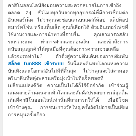
คาสิโนออนไลน์ยังมอบความสะดวกสบายในการเข้าถึง
ตลอด 24 ชั่วโมงทุกวันจากทุกอุปกรณ์ที่มีการเชื่อมต่อ
อินเทอร์เน็ต ไม่ว่าคุณจะชอบเล่นบนเดสก์ท็อป แล็ปท็อป
สมาร์ทโฟน หรือแท็บเล็ต คุณก็เลือกได้ ด้วยอินเทอร์เฟซที่
ใช้งานง่ายและการนำทางที่ราบรื่น คุณสามารถสลับ
ระหว่างเกม ทำการฝากและถอนเงิน และเข้าถึงการ
สนับสนุนลูกค้าได้ทุกเมื่อที่คุณต้องการความช่วยเหลือ
แล้วจะรอทำไม? ดำดิ่งสู่ความตื่นเต้นของการเดิมพัน
สล็อต
fun888
เข้าระบบ
วันนี้และค้นพบโลกแห่งความ
บันเทิงและโอกาสอันไม่มีที่สิ้นสุด ไม่ว่าคุณจะไล่ตามอะ
ดรีนาลีนที่พลุ่งพล่านหรือมุ่งเป้าไปที่แจ็คพอตที่
เปลี่ยนแปลงชีวิต ความเป็นไปได้ก็ไร้ขีดจำกัด เข้าร่วมผู้
เล่นหลายล้านคนจากทั่วโลกและสัมผัสประสบการณ์สุดตื่น
เต้นที่คาสิโนออนไลน์เท่านั้นที่สามารถให้ได้ เมื่อมีโชค
เข้าข้างคุณ การชนะรางวัลใหญ่ครั้งถัดไปอาจเป็นเพียง
การหมุนครั้งเดียว