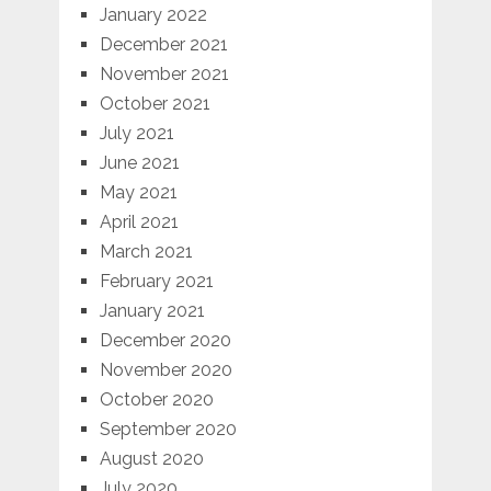
January 2022
December 2021
November 2021
October 2021
July 2021
June 2021
May 2021
April 2021
March 2021
February 2021
January 2021
December 2020
November 2020
October 2020
September 2020
August 2020
July 2020