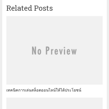
Related Posts
เทคนิคการเล่นสล็อตออนไลน์ให้ได้ประโยชน์