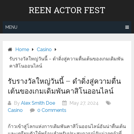
Skip
REEN ACTOR FEST
to
content
MENU
Home
Casino
รับรางวัลใหญ่วันนี้ – ดำดิ่งสู่ความตื่นเต้นของเกมเดิมพัน
คาสิโนออนไลน์
รับรางวัลใหญ่วันนี้ – ดำดิ่งสู่ความตื่น
เต้นของเกมเดิมพันคาสิโนออนไลน์
By
Alex Smith Doe
May 27, 2024
Casino
0 Comments
ก้าวเข้าสู่โลกแห่งการเดิมพันคาสิโนออนไลน์อันน่าตื่นเต้น
และเตรียมตัวให้พร้อมสำหรับประสบการณ์อันน่าจดจำที่