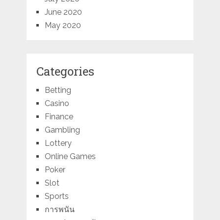
June 2020
May 2020
Categories
Betting
Casino
Finance
Gambling
Lottery
Online Games
Poker
Slot
Sports
การพนัน