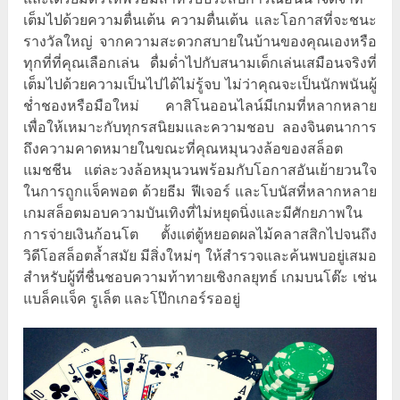
เต็มไปด้วยความตื่นเต้น ความตื่นเต้น และโอกาสที่จะชนะ
รางวัลใหญ่ จากความสะดวกสบายในบ้านของคุณเองหรือ
ทุกที่ที่คุณเลือกเล่น ดื่มด่ำไปกับสนามเด็กเล่นเสมือนจริงที่
เต็มไปด้วยความเป็นไปได้ไม่รู้จบ ไม่ว่าคุณจะเป็นนักพนันผู้
ช่ำชองหรือมือใหม่ คาสิโนออนไลน์มีเกมที่หลากหลาย
เพื่อให้เหมาะกับทุกรสนิยมและความชอบ ลองจินตนาการ
ถึงความคาดหมายในขณะที่คุณหมุนวงล้อของสล็อต
แมชชีน แต่ละวงล้อหมุนวนพร้อมกับโอกาสอันเย้ายวนใจ
ในการถูกแจ็คพอต ด้วยธีม ฟีเจอร์ และโบนัสที่หลากหลาย
เกมสล็อตมอบความบันเทิงที่ไม่หยุดนิ่งและมีศักยภาพใน
การจ่ายเงินก้อนโต ตั้งแต่ตู้หยอดผลไม้คลาสสิกไปจนถึง
วิดีโอสล็อตล้ำสมัย มีสิ่งใหม่ๆ ให้สำรวจและค้นพบอยู่เสมอ
สำหรับผู้ที่ชื่นชอบความท้าทายเชิงกลยุทธ์ เกมบนโต๊ะ เช่น
แบล็คแจ็ค รูเล็ต และโป๊กเกอร์รออยู่