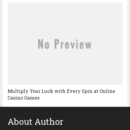
Multiply Your Luck with Every Spin at Online
Casino Games
About Author