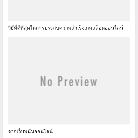
วิธีที่ดีที่สุดในการประสบความสำเร็จเกมสล็อตออนไลน์
จากเว็บพนันออนไลน์