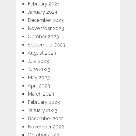
February 2024
January 2024
December 2023
November 2023
October 2023
September 2023
August 2023
July 2023
June 2023
May 2023
April 2023
March 2023
February 2023
January 2023
December 2022
November 2022
October 2022